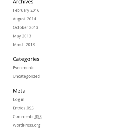
Archives
February 2016
August 2014
October 2013
May 2013
March 2013
Categories
Evenimente
Uncategorized
Meta
Log in
Entries
RSS
Comments
RSS
WordPress.org