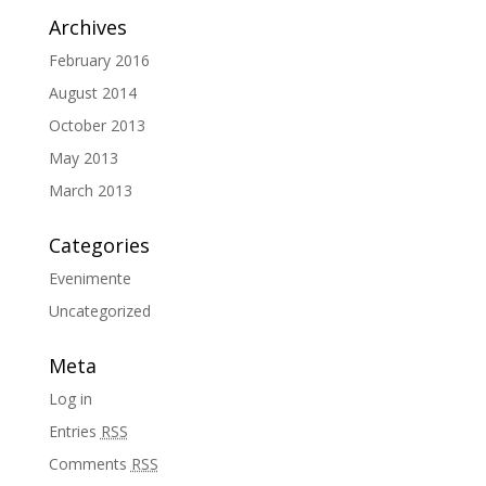
Archives
February 2016
August 2014
October 2013
May 2013
March 2013
Categories
Evenimente
Uncategorized
Meta
Log in
Entries
RSS
Comments
RSS