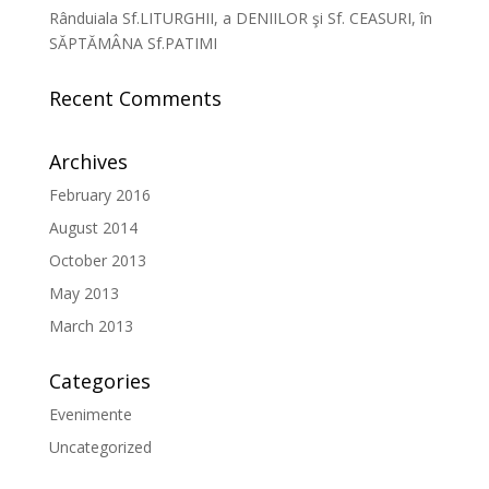
Rânduiala Sf.LITURGHII, a DENIILOR şi Sf. CEASURI, în
SĂPTĂMÂNA Sf.PATIMI
Recent Comments
Archives
February 2016
August 2014
October 2013
May 2013
March 2013
Categories
Evenimente
Uncategorized