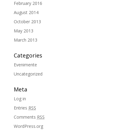
February 2016
August 2014
October 2013
May 2013
March 2013
Categories
Evenimente
Uncategorized
Meta
Log in
Entries
RSS
Comments
RSS
WordPress.org