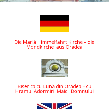
Die Mariä Himmelfahrt Kirche – die
Mondkirche aus Oradea
Biserica cu Lună din Oradea – cu
Hramul Adormirii Maicii Domnului