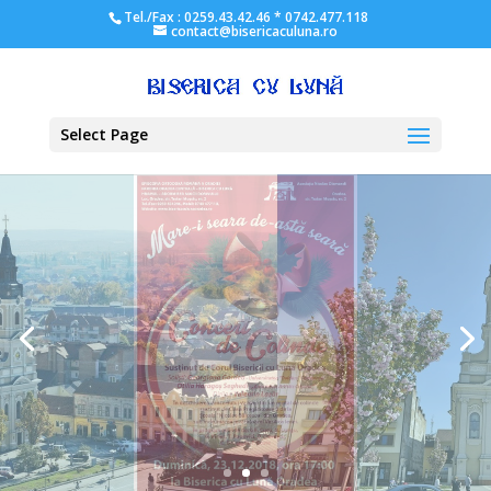
Tel./Fax : 0259.43.42.46 * 0742.477.118
contact@bisericaculuna.ro
Select Page