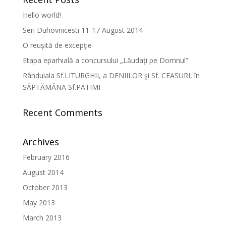
Hello world!
Seri Duhovnicesti 11-17 August 2014
O reuşită de excepţie
Etapa eparhială a concursului „Lăudaţi pe Domnul”
Rânduiala Sf.LITURGHII, a DENIILOR şi Sf. CEASURI, în
SĂPTĂMÂNA Sf.PATIMI
Recent Comments
Archives
February 2016
August 2014
October 2013
May 2013
March 2013