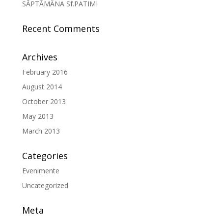
SĂPTĂMÂNA Sf.PATIMI
Recent Comments
Archives
February 2016
August 2014
October 2013
May 2013
March 2013
Categories
Evenimente
Uncategorized
Meta