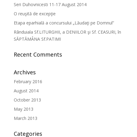
Seri Duhovnicesti 11-17 August 2014
O reuşită de excepţie
Etapa eparhială a concursului „Lăudaţi pe Domnul”
Rânduiala Sf.LITURGHII, a DENIILOR şi Sf. CEASURI, în
SĂPTĂMÂNA Sf.PATIMI
Recent Comments
Archives
February 2016
August 2014
October 2013
May 2013
March 2013
Categories